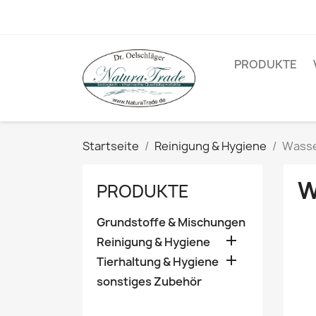
PRODUKTE
Startseite
Reinigung & Hygiene
Wasse
W
PRODUKTE
Grundstoffe & Mischungen

Reinigung & Hygiene

Tierhaltung & Hygiene
sonstiges Zubehör