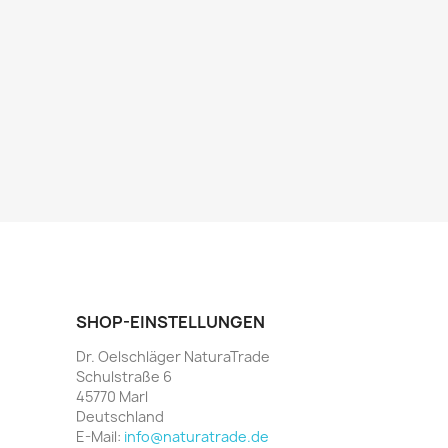
SHOP-EINSTELLUNGEN
Dr. Oelschläger NaturaTrade
Schulstraße 6
45770 Marl
Deutschland
E-Mail:
info@naturatrade.de