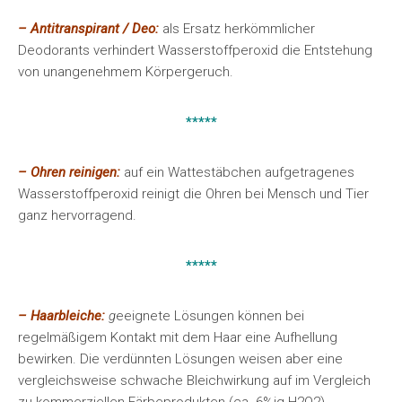
– Antitranspirant / Deo:
als Ersatz herkömmlicher
Deodorants verhindert Wasserstoffperoxid die Entstehung
von unangenehmem Körpergeruch.
*****
– Ohren reinigen:
auf ein Wattestäbchen aufgetragenes
Wasserstoffperoxid reinigt die Ohren bei Mensch und Tier
ganz hervorragend.
*****
– Haarbleiche:
g
eeignete Lösungen können bei
regelmäßigem Kontakt mit dem Haar eine Aufhellung
bewirken. Die verdünnten Lösungen weisen aber eine
vergleichsweise schwache Bleichwirkung auf im Vergleich