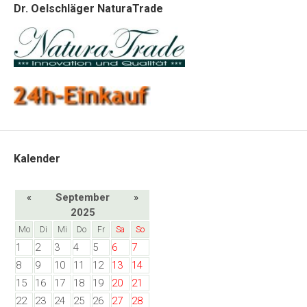
Dr. Oelschläger NaturaTrade
Kalender
«
September
»
2025
Mo
Di
Mi
Do
Fr
Sa
So
1
2
3
4
5
6
7
8
9
10
11
12
13
14
15
16
17
18
19
20
21
22
23
24
25
26
27
28