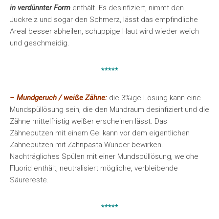
in verdünnter Form
enthält. Es desinfiziert, nimmt den
Juckreiz und sogar den Schmerz, lässt das empfindliche
Areal besser abheilen, schuppige Haut wird wieder weich
und geschmeidig.
*****
– Mundgeruch / weiße Zähne:
die 3%ige Lösung kann eine
Mundspüllösung sein, die den Mundraum desinfiziert und die
Zähne mittelfristig weißer erscheinen lässt. Das
Zähneputzen mit einem Gel kann vor dem eigentlichen
Zähneputzen mit Zahnpasta Wunder bewirken.
Nachträgliches Spülen mit einer Mundspüllösung, welche
Fluorid enthält, neutralisiert mögliche, verbleibende
Säurereste.
*****