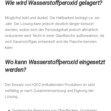
Wie wird Wasserstoffperoxid gelagert?
Möglichst kühl und dunkel. Die Haltbarkeit beträgt ca. ein
Jahr. Die Lösung kann jedoch deutlich länger benutzt
werden, wobei sich der Peroxidgehalt jedoch allmählich
reduzieren wird. Nicht in einer Glasflasche aufbewahren, da
sich Sauerstoffgas entwickelt und die Flasche bersten
kann.
Wo kann Wasserstoffperoxid eingesetzt
werden?
Der Einsatz von H2O2 enthaltenden Produkten ist sehr
vielfältig, je nach Zusammensetzung und Eignung der
Lösung:
hygienische Reinigung von Oberflächen, Grünbelag,