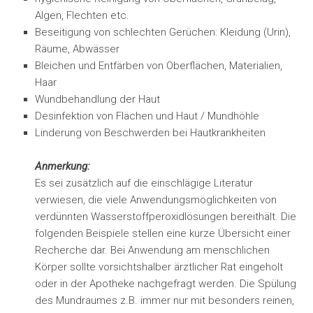
Algen, Flechten etc.
Beseitigung von schlechten Gerüchen: Kleidung (Urin),
Räume, Abwässer
Bleichen und Entfärben von Oberflächen, Materialien,
Haar
Wundbehandlung der Haut
Desinfektion von Flächen und Haut / Mundhöhle
Linderung von Beschwerden bei Hautkrankheiten
.
Anmerkung:
Es sei zusätzlich auf die einschlägige Literatur
verwiesen, die viele Anwendungsmöglichkeiten von
verdünnten Wasserstoffperoxidlösungen bereithält. Die
folgenden Beispiele stellen eine kurze Übersicht einer
Recherche dar. Bei Anwendung am menschlichen
Körper sollte vorsichtshalber ärztlicher Rat eingeholt
oder in der Apotheke nachgefragt werden. Die Spülung
des Mundraumes z.B. immer nur mit besonders reinen,