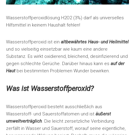
Wasserstoffperoxidlösung H2O2 (3%) darf als universelles
Hilfsmittel in keinem Haushalt fehlen!
Wasserstoffperoxid ist ein
altbewährtes Haus- und Heilmittel
und so vielseitig einsetzbar wie kaum eine andere
Substanz. Es wirkt oxidierend, bleichend, desinfizierend und
gegen schlechte Gerüche. Darüber hinaus kann es
auf der
Haut
bei bestimmten Problemen Wunder bewirken.
Was ist Wasserstoffperoxid?
Wasserstoffperoxid besteht ausschließlich aus
Wasserstoff- und Sauerstoffatomen und ist
äußerst
umweltverträglich
. Die leicht zersetzliche Verbindung
zerfällt in Wasser und Sauerstoff, worauf seine eigentliche,