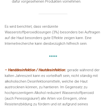
dafür vorgesehenen Produkten vornehmen.
Es wird berichtet, dass verdünnte
Wasserstoffperoxidlösungen (3%) besonders bei Auftragen
auf die Haut besonders gute Effekte zeigen kann. Eine
Internetrecherche kann diesbezüglich hilfreich sein.
*****
– Handdesinfektion / Hautdesinfektion:
gerade während der
kalten Jahreszeit kann es vorteilhaft sein, nicht ständig mit
alkoholischen Desinfektionsmitteln, welche die Haut
austrocknen können, zu hantieren. Im Gegensatz zu
hochprozentigem Alkohol reduziert Wasserstoffperoxid
(auch Peressigsäure!) alle Arten von Erregern, ohne
Resistenzbildung zu fördern und ist aufgrund seines