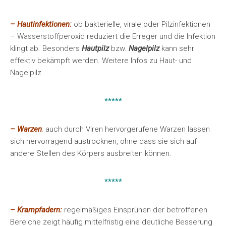
– Hautinfektionen:
ob bakterielle, virale oder Pilzinfektionen
– Wasserstoffperoxid reduziert die Erreger und die Infektion
klingt ab. Besonders
Hautpilz
bzw.
Nagelpilz
kann sehr
effektiv bekämpft werden. Weitere Infos zu Haut- und
Nagelpilz.
*****
– Warzen
:
auch durch Viren hervorgerufene Warzen lassen
sich hervorragend austrocknen, ohne dass sie sich auf
andere Stellen des Körpers ausbreiten können.
*****
– Krampfadern:
regelmäßiges Einsprühen der betroffenen
Bereiche zeigt häufig mittelfristig eine deutliche Besserung