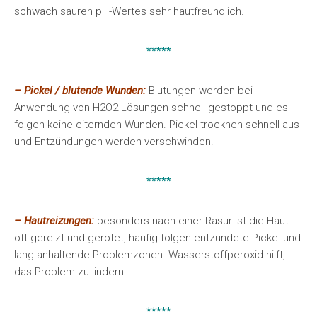
schwach sauren pH-Wertes sehr hautfreundlich.
*****
– Pickel / blutende Wunden:
Blutungen werden bei
Anwendung von H2O2-Lösungen schnell gestoppt und es
folgen keine eiternden Wunden. Pickel trocknen schnell aus
und Entzündungen werden verschwinden.
*****
– Hautreizungen:
besonders nach einer Rasur ist die Haut
oft gereizt und gerötet, häufig folgen entzündete Pickel und
lang anhaltende Problemzonen. Wasserstoffperoxid hilft,
das Problem zu lindern.
*****