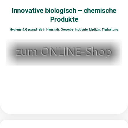
Innovative biologisch – chemische
Produkte
Hygiene & Gesundheit in Haushalt, Gewerbe, Industrie, Medizin, Tierhaltung
.