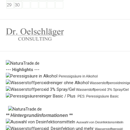
29
30
--- Highlights ---
Peressigsäure in Alkohol 
 Wasserstoffperoxidreinig
 Wasserstoffperoxid 3% Spray/Gel
 PES: Peressigsäure Basic
** Hintergrundinformationen **
Auswahl von Desinfektionsmitteln
Wasserstoffperoxid: