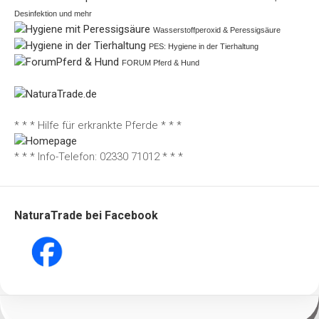
Desinfektion und mehr
Wasserstoffperoxid & Peressigsäure
PES: Hygiene in der Tierhaltung
FORUM Pferd & Hund
* * * Hilfe für erkrankte Pferde * * *
* * * Info-Telefon: 02330 71012 * * *
NaturaTrade bei Facebook