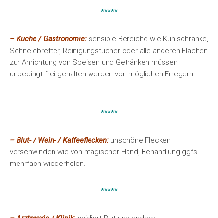
*****
– Küche / Gastronomie:
sensible Bereiche wie Kühlschränke,
Schneidbretter, Reinigungstücher oder alle anderen Flächen
zur Anrichtung von Speisen und Getränken müssen
unbedingt frei gehalten werden von möglichen Erregern
*****
– Blut- / Wein- / Kaffeeflecken:
unschöne Flecken
verschwinden wie von magischer Hand, Behandlung ggfs.
mehrfach wiederholen.
*****