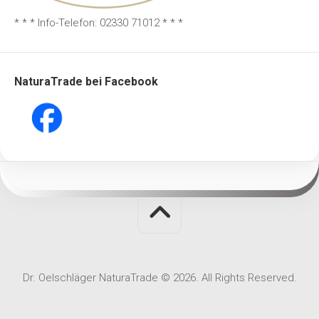
* * * Info-Telefon: 02330 71012 * * *
NaturaTrade bei Facebook
Dr. Oelschläger NaturaTrade © 2026. All Rights Reserved.