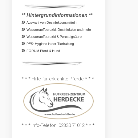
** Hintergrundinformationen **
Auswahl von Desinfektionsmitteln
Wasserstoffperoxid: Desinfektion und mehr
Wasserstoffperoxid & Peressigsäure
PES: Hygiene in der Tierhaltung
FORUM Pferd & Hund
* * * Hilfe für erkrankte Pferde * * *
* * * Info-Telefon: 02330 71012 * * *