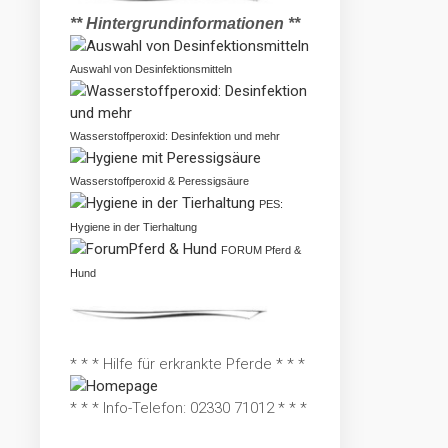
** Hintergrundinformationen **
Auswahl von Desinfektionsmitteln
Wasserstoffperoxid: Desinfektion und mehr
Wasserstoffperoxid & Peressigsäure
PES:
Hygiene in der Tierhaltung
FORUM Pferd &
Hund
* * * Hilfe für erkrankte Pferde * * *
* * * Info-Telefon: 02330 71012 * * *