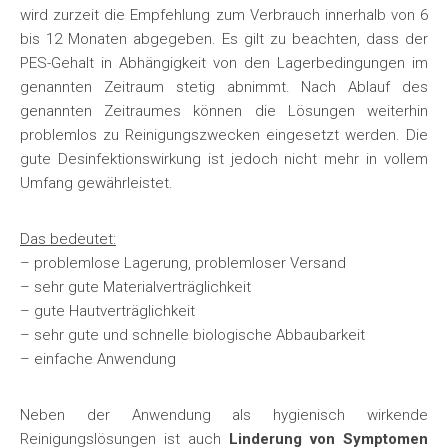
wird zurzeit die Empfehlung zum Verbrauch innerhalb von 6
bis 12 Monaten abgegeben. Es gilt zu beachten, dass der
PES-Gehalt in Abhängigkeit von den Lagerbedingungen im
genannten Zeitraum stetig abnimmt. Nach Ablauf des
genannten Zeitraumes können die Lösungen weiterhin
problemlos zu Reinigungszwecken eingesetzt werden. Die
gute Desinfektionswirkung ist jedoch nicht mehr in vollem
Umfang gewährleistet.
Das bedeutet:
– problemlose Lagerung, problemloser Versand
– sehr gute Materialverträglichkeit
– gute Hautverträglichkeit
– sehr gute und schnelle biologische Abbaubarkeit
– einfache Anwendung
Neben der Anwendung als hygienisch wirkende
Reinigungslösungen ist auch
Linderung von Symptomen