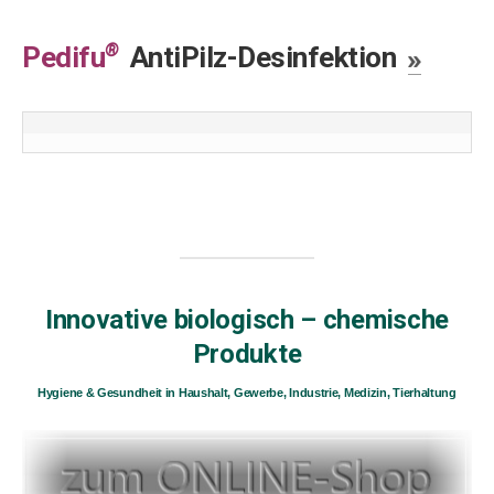
®
Pedifu
AntiPilz-Desinfektion
.
Innovative biologisch – chemische
Produkte
Hygiene & Gesundheit in Haushalt, Gewerbe, Industrie, Medizin, Tierhaltung