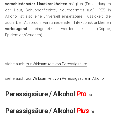
verschiedenster Hautkrankheiten
möglich (Entzündungen
der Haut, Schuppenflechte, Neurodermitis u.a.). PES in
Alkohol ist also eine universell einsetzbare Flüssigkeit, die
auch bei Ausbruch verschiedenster Infektionskrankheiten
vorbeugend
eingesetzt werden kann (Grippe,
Epidemien/Seuchen).
.
siehe auch:
zur Wirksamkeit von Peressigsäure
siehe auch:
zur Wirksamkeit von Peressigsäure in Alkohol
Peressigsäure / Alkohol
Pro
Peressigsäure / Alkohol
Plus