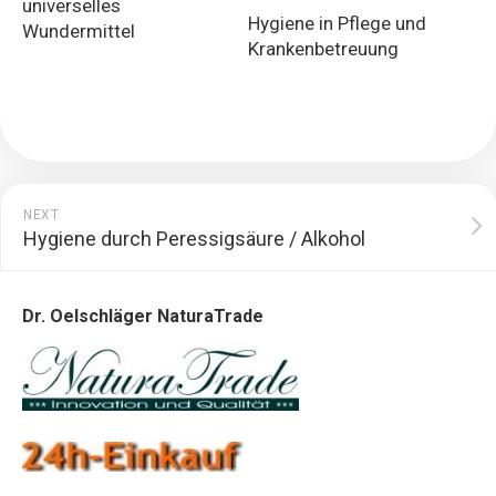
universelles
Hygiene in Pflege und
Wundermittel
Krankenbetreuung
NEXT
Hygiene durch Peressigsäure / Alkohol
Dr. Oelschläger NaturaTrade