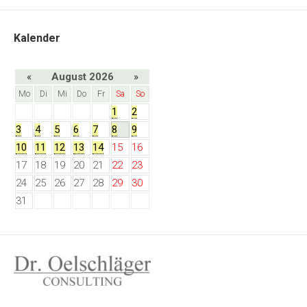
Kalender
«
August 2026
»
Mo
Di
Mi
Do
Fr
Sa
So
1
2
3
4
5
6
7
8
9
10
11
12
13
14
15
16
17
18
19
20
21
22
23
24
25
26
27
28
29
30
31