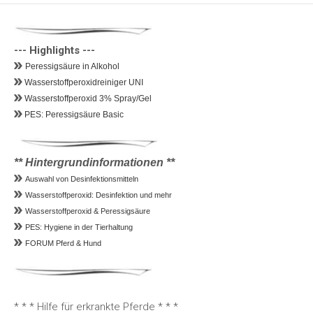
--- Highlights ---
Peressigsäure in Alkohol 
 Wasserstoffperoxidreiniger UNI 
 Wasserstoffperoxid 3% Spray/Gel
 PES: Peressigsäure Basic
** Hintergrundinformationen **
Auswahl von Desinfektionsmitteln
Wasserstoffperoxid: Desinfektion und mehr
Wasserstoffperoxid & Peressigsäure
PES: Hygiene in der Tierhaltung
FORUM Pferd & Hund
* * * Hilfe für erkrankte Pferde * * *