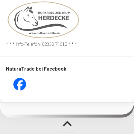
* * * Info-Telefon: 02330 71012 * * *
NaturaTrade bei Facebook